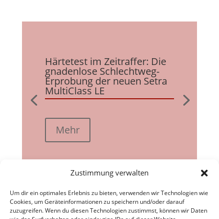
Härtetest im Zeitraffer: Die
gnadenlose Schlechtweg-
Erprobung der neuen Setra
MultiClass LE
Mehr
Zustimmung verwalten
Um dir ein optimales Erlebnis zu bieten, verwenden wir Technologien wie
Cookies, um Geräteinformationen zu speichern und/oder darauf
zuzugreifen. Wenn du diesen Technologien zustimmst, können wir Daten