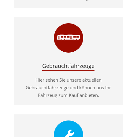
Gebrauchtfahrzeuge
Hier sehen Sie unsere aktuellen
Gebrauchtfahrzeuge und können uns Ihr
Fahrzeug zum Kauf anbieten.
