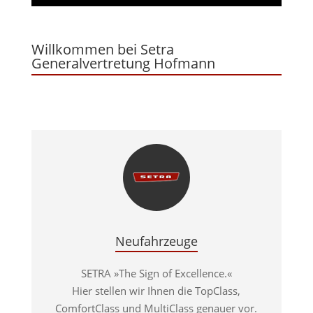
Willkommen bei Setra
Generalvertretung Hofmann
Neufahrzeuge
SETRA »The Sign of Excellence.«
Hier stellen wir Ihnen die TopClass,
ComfortClass und MultiClass genauer vor.