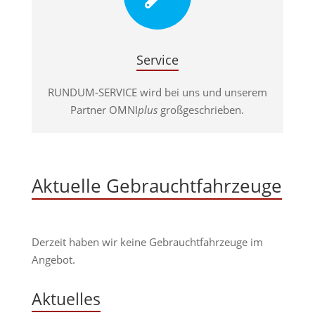
Service
RUNDUM-SERVICE wird bei uns und unserem
Partner OMNI
plus
großgeschrieben.
Aktuelle Gebrauchtfahrzeuge
Derzeit haben wir keine Gebrauchtfahrzeuge im
Angebot.
Aktuelles